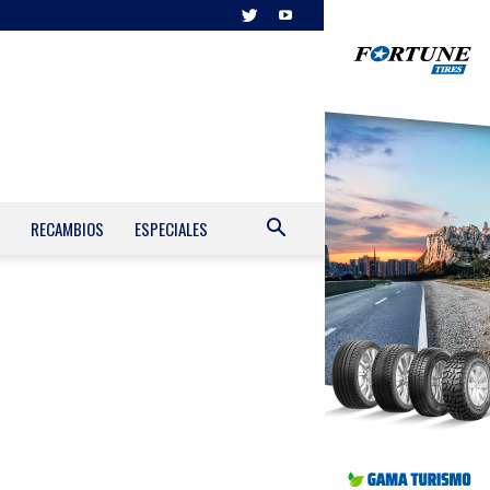
RECAMBIOS
ESPECIALES