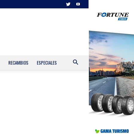
RECAMBIOS
ESPECIALES