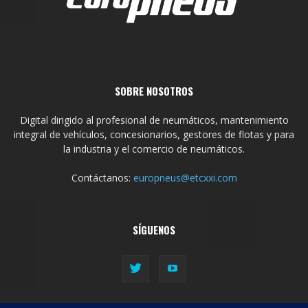
SOBRE NOSOTROS
Digital dirigido al profesional de neumáticos, mantenimiento
integral de vehículos, concesionarios, gestores de flotas y para
la industria y el comercio de neumáticos.
Contáctanos:
europneus@etcxxi.com
SÍGUENOS