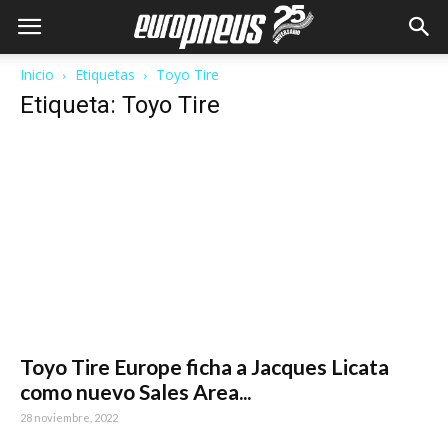
Inicio
Etiquetas
Toyo Tire
Etiqueta: Toyo Tire
Toyo Tire Europe ficha a Jacques Licata
como nuevo Sales Area...
28 noviembre, 2022