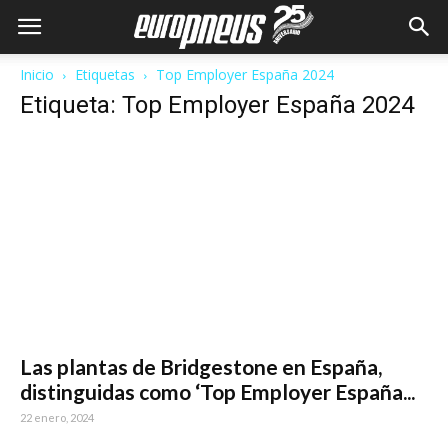
Inicio
Etiquetas
Top Employer España 2024
Etiqueta: Top Employer España 2024
Las plantas de Bridgestone en España,
distinguidas como ‘Top Employer España...
22 enero, 2024