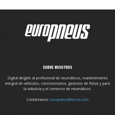
SOBRE NOSOTROS
Digital dirigido al profesional de neumáticos, mantenimiento
integral de vehículos, concesionarios, gestores de flotas y para
la industria y el comercio de neumáticos.
Contáctanos:
europneus@etcxxi.com