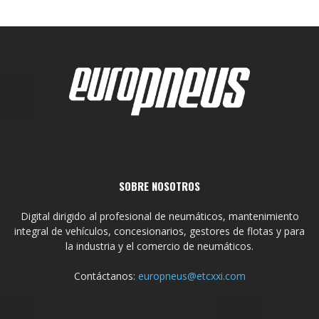
SOBRE NOSOTROS
Digital dirigido al profesional de neumáticos, mantenimiento
integral de vehículos, concesionarios, gestores de flotas y para
la industria y el comercio de neumáticos.
Contáctanos:
europneus@etcxxi.com