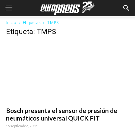
Inicio
Etiquetas
TMPS
Etiqueta: TMPS
Bosch presenta el sensor de presión de
neumáticos universal QUICK FIT
15 septiembre, 2022