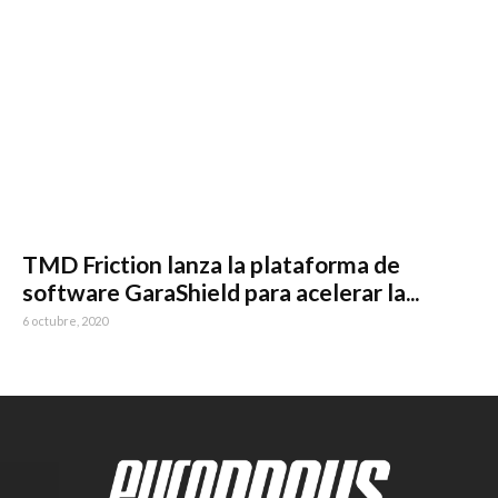
TMD Friction lanza la plataforma de
software GaraShield para acelerar la...
6 octubre, 2020