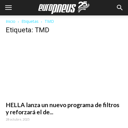
Inicio
Etiquetas
TMD
Etiqueta: TMD
HELLA lanza un nuevo programa de filtros
y reforzará el de...
28 octubre, 2025