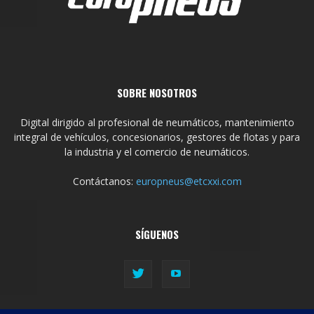
SOBRE NOSOTROS
Digital dirigido al profesional de neumáticos, mantenimiento
integral de vehículos, concesionarios, gestores de flotas y para
la industria y el comercio de neumáticos.
Contáctanos:
europneus@etcxxi.com
SÍGUENOS