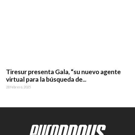
Tiresur presenta Gala, “su nuevo agente
virtual para la búsqueda de...
28 febrero, 2025