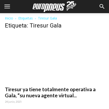
Inicio
Etiquetas
Tiresur Gala
Etiqueta: Tiresur Gala
Tiresur ya tiene totalmente operativa a
Gala, “su nueva agente virtual...
24 junio, 2025