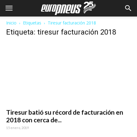
Inicio
Etiquetas
Tiresur facturación 2018
Etiqueta: tiresur facturación 2018
Tiresur batió su récord de facturación en
2018 con cerca de...
15 enero, 2019