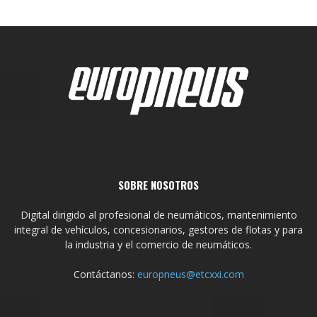
SOBRE NOSOTROS
Digital dirigido al profesional de neumáticos, mantenimiento
integral de vehículos, concesionarios, gestores de flotas y para
la industria y el comercio de neumáticos.
Contáctanos:
europneus@etcxxi.com