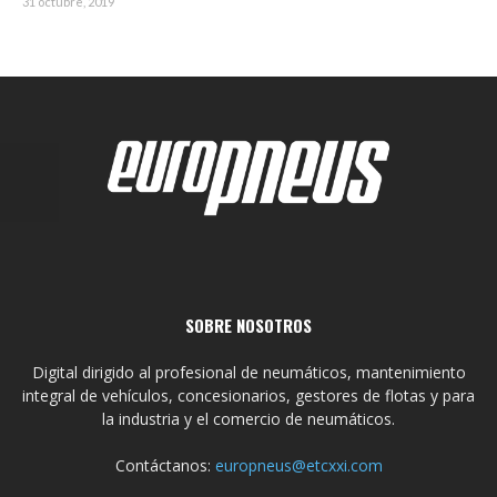
31 octubre, 2019
SOBRE NOSOTROS
Digital dirigido al profesional de neumáticos, mantenimiento
integral de vehículos, concesionarios, gestores de flotas y para
la industria y el comercio de neumáticos.
Contáctanos:
europneus@etcxxi.com