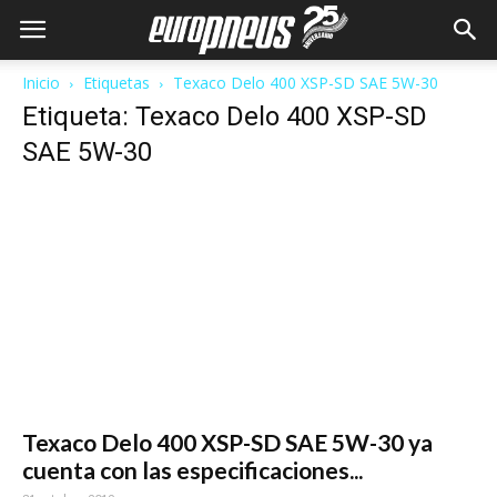
Inicio
Etiquetas
Texaco Delo 400 XSP-SD SAE 5W-30
Etiqueta: Texaco Delo 400 XSP-SD
SAE 5W-30
Texaco Delo 400 XSP-SD SAE 5W-30 ya
cuenta con las especificaciones...