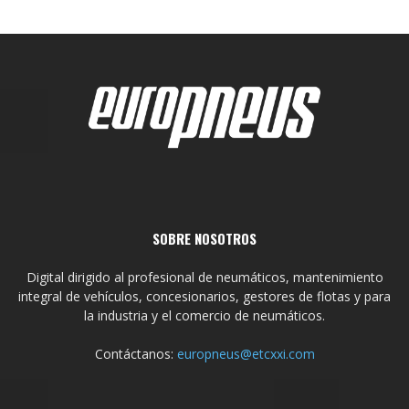
SOBRE NOSOTROS
Digital dirigido al profesional de neumáticos, mantenimiento
integral de vehículos, concesionarios, gestores de flotas y para
la industria y el comercio de neumáticos.
Contáctanos:
europneus@etcxxi.com