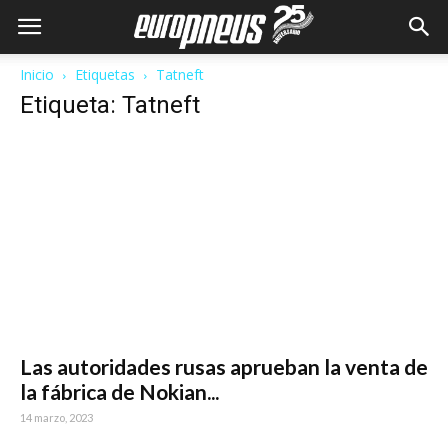
Inicio
Etiquetas
Tatneft
Etiqueta: Tatneft
Las autoridades rusas aprueban la venta de
la fábrica de Nokian...
14 marzo, 2023