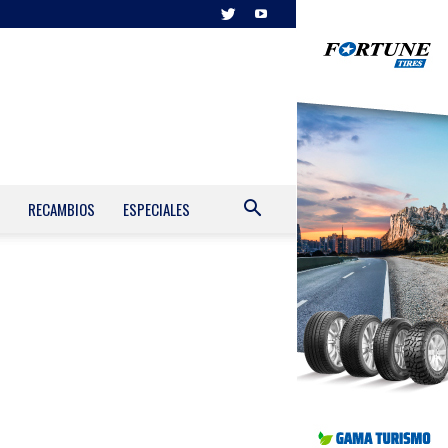
RECAMBIOS
ESPECIALES