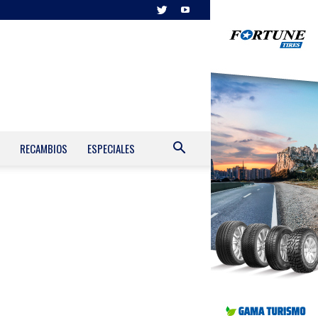
RECAMBIOS
ESPECIALES