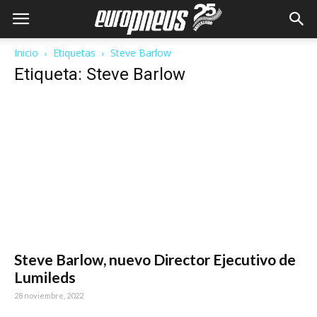
Inicio
Etiquetas
Steve Barlow
Etiqueta: Steve Barlow
Steve Barlow, nuevo Director Ejecutivo de
Lumileds
28 noviembre, 2022