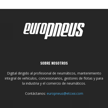
SOBRE NOSOTROS
Digital dirigido al profesional de neumáticos, mantenimiento
integral de vehículos, concesionarios, gestores de flotas y para
la industria y el comercio de neumáticos.
Contáctanos:
europneus@etcxxi.com