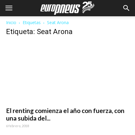
Inicio
Etiquetas
Seat Arona
Etiqueta: Seat Arona
El renting comienza el año con fuerza, con
una subida del...
6 febrero, 2018