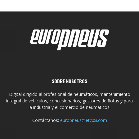
SOBRE NOSOTROS
Digital dirigido al profesional de neumáticos, mantenimiento
integral de vehículos, concesionarios, gestores de flotas y para
la industria y el comercio de neumáticos.
Contáctanos:
europneus@etcxxi.com