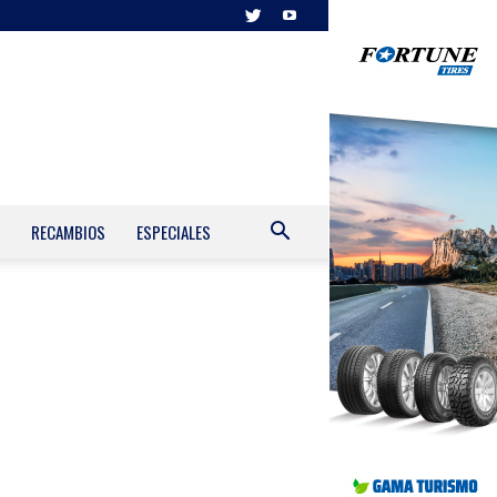
RECAMBIOS
ESPECIALES