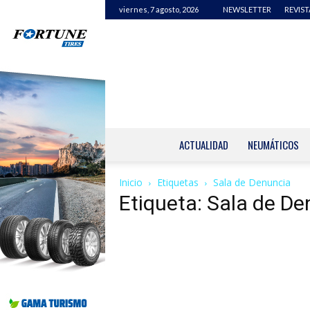
viernes, 7 agosto, 2026
NEWSLETTER
REVIST
ACTUALIDAD
NEUMÁTICOS
Inicio
Etiquetas
Sala de Denuncia
Etiqueta: Sala de D