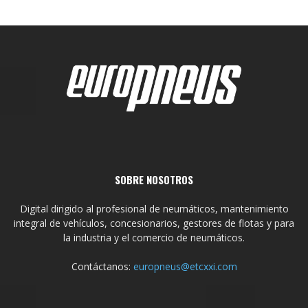
SOBRE NOSOTROS
Digital dirigido al profesional de neumáticos, mantenimiento
integral de vehículos, concesionarios, gestores de flotas y para
la industria y el comercio de neumáticos.
Contáctanos:
europneus@etcxxi.com