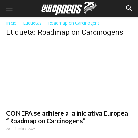
Inicio
Etiquetas
Roadmap on Carcinogens
Etiqueta: Roadmap on Carcinogens
CONEPA se adhiere a la iniciativa Europea
“Roadmap on Carcinogens”
28 diciembre, 2023