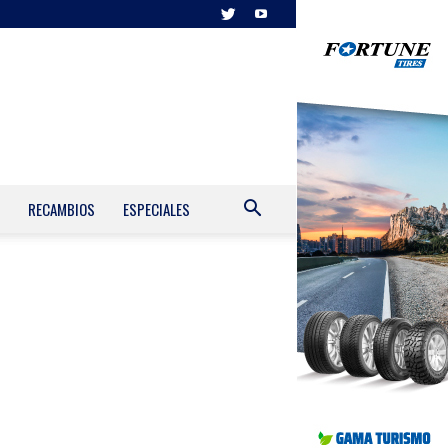
RECAMBIOS
ESPECIALES