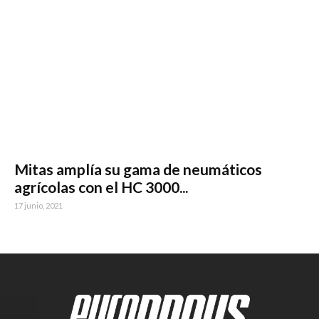
Mitas amplía su gama de neumáticos
agrícolas con el HC 3000...
17 junio, 2021