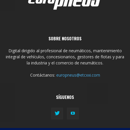
SOBRE NOSOTROS
Digital dirigido al profesional de neumáticos, mantenimiento
integral de vehículos, concesionarios, gestores de flotas y para
la industria y el comercio de neumáticos.
Contáctanos:
europneus@etcxxi.com
SÍGUENOS