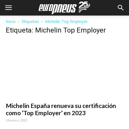
Inicio
Etiquetas
Michelin Top Employer
Etiqueta: Michelin Top Employer
Michelin España renueva su certificación
como ‘Top Employer’ en 2023
18 enero, 2023