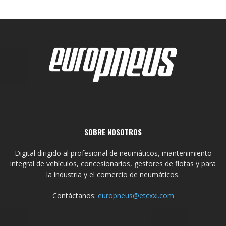
SOBRE NOSOTROS
Digital dirigido al profesional de neumáticos, mantenimiento
integral de vehículos, concesionarios, gestores de flotas y para
la industria y el comercio de neumáticos.
Contáctanos:
europneus@etcxxi.com