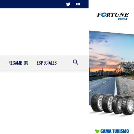
RECAMBIOS
ESPECIALES