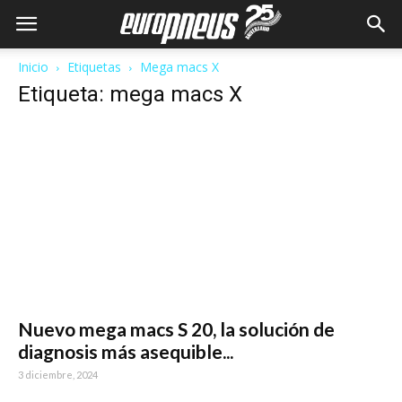
Inicio
Etiquetas
Mega macs X
Etiqueta: mega macs X
Nuevo mega macs S 20, la solución de
diagnosis más asequible...
3 diciembre, 2024