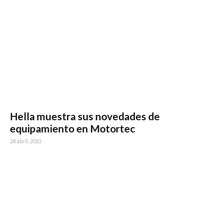
Hella muestra sus novedades de
equipamiento en Motortec
28 abril, 2022