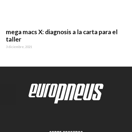
mega macs X: diagnosis a la carta para el
taller
3 diciembre, 2021