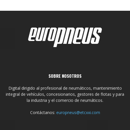
SOBRE NOSOTROS
Digital dirigido al profesional de neumáticos, mantenimiento
integral de vehículos, concesionarios, gestores de flotas y para
la industria y el comercio de neumáticos.
Contáctanos:
europneus@etcxxi.com