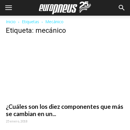
Inicio
Etiquetas
Mecánico
Etiqueta: mecánico
¿Cuáles son los diez componentes que más
se cambian en un...
25 enero, 2018