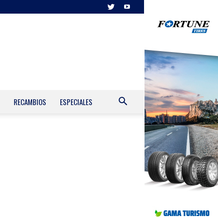
RECAMBIOS
ESPECIALES