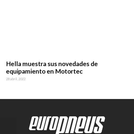
Hella muestra sus novedades de
equipamiento en Motortec
28 abril, 2022