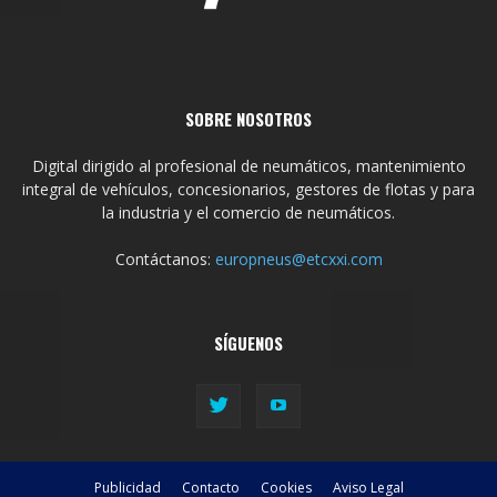
SOBRE NOSOTROS
Digital dirigido al profesional de neumáticos, mantenimiento
integral de vehículos, concesionarios, gestores de flotas y para
la industria y el comercio de neumáticos.
Contáctanos:
europneus@etcxxi.com
SÍGUENOS
Publicidad
Contacto
Cookies
Aviso Legal