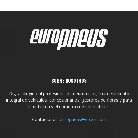
SOBRE NOSOTROS
Digital dirigido al profesional de neumáticos, mantenimiento
integral de vehículos, concesionarios, gestores de flotas y para
la industria y el comercio de neumáticos.
Contáctanos:
europneus@etcxxi.com