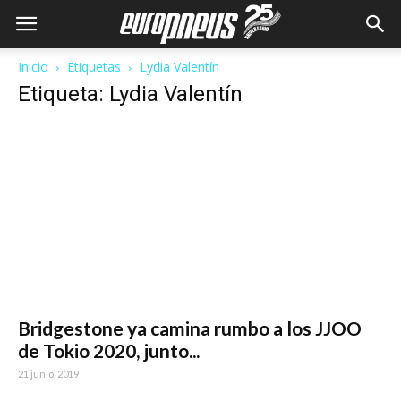
Inicio
Etiquetas
Lydia Valentín
Etiqueta: Lydia Valentín
Bridgestone ya camina rumbo a los JJOO
de Tokio 2020, junto...
21 junio, 2019