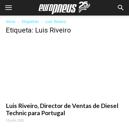
Inicio
Etiquetas
Luis Riveiro
Etiqueta: Luis Riveiro
Luis Riveiro, Director de Ventas de Diesel
Technic para Portugal
13 julio, 2021