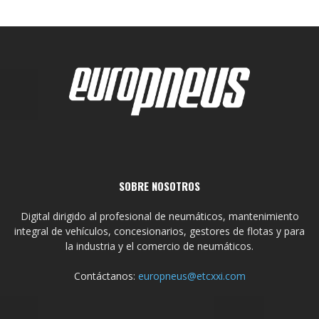
SOBRE NOSOTROS
Digital dirigido al profesional de neumáticos, mantenimiento
integral de vehículos, concesionarios, gestores de flotas y para
la industria y el comercio de neumáticos.
Contáctanos:
europneus@etcxxi.com