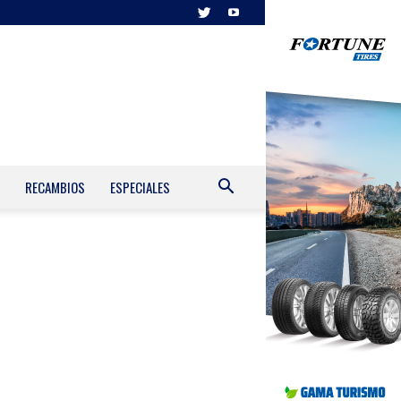
RECAMBIOS
ESPECIALES