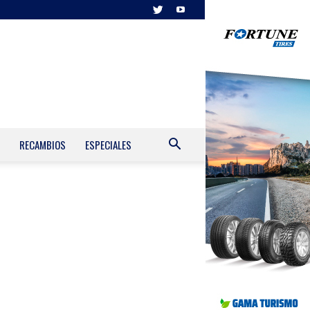
RECAMBIOS
ESPECIALES