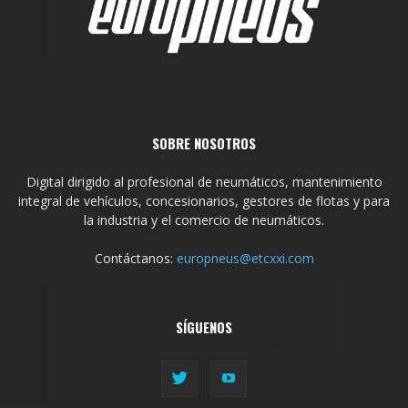
SOBRE NOSOTROS
Digital dirigido al profesional de neumáticos, mantenimiento
integral de vehículos, concesionarios, gestores de flotas y para
la industria y el comercio de neumáticos.
Contáctanos:
europneus@etcxxi.com
SÍGUENOS