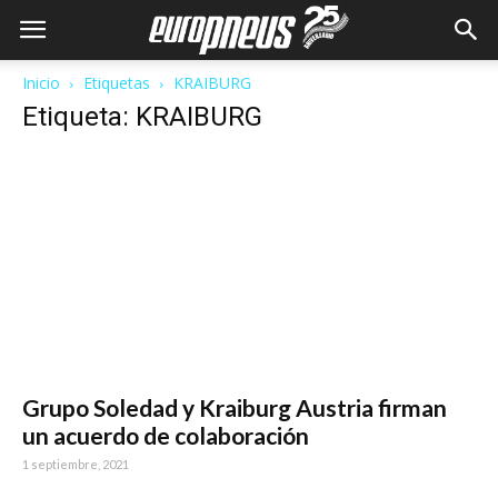
Inicio
Etiquetas
KRAIBURG
Etiqueta: KRAIBURG
Grupo Soledad y Kraiburg Austria firman
un acuerdo de colaboración
1 septiembre, 2021