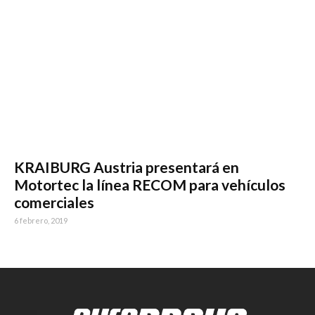
KRAIBURG Austria presentará en
Motortec la línea RECOM para vehículos
comerciales
6 febrero, 2019