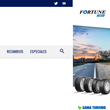
RECAMBIOS
ESPECIALES