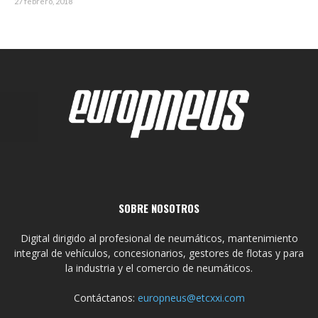
27 febrero, 2018
SOBRE NOSOTROS
Digital dirigido al profesional de neumáticos, mantenimiento
integral de vehículos, concesionarios, gestores de flotas y para
la industria y el comercio de neumáticos.
Contáctanos:
europneus@etcxxi.com