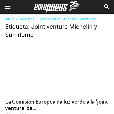
Inicio
Etiquetas
Joint venture Michelin y Sumitomo
Etiqueta: Joint venture Michelin y
Sumitomo
La Comisión Europea da luz verde a la ‘joint
venture’ de...