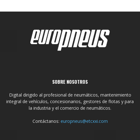
SOBRE NOSOTROS
Digital dirigido al profesional de neumáticos, mantenimiento
integral de vehículos, concesionarios, gestores de flotas y para
la industria y el comercio de neumáticos.
Contáctanos:
europneus@etcxxi.com