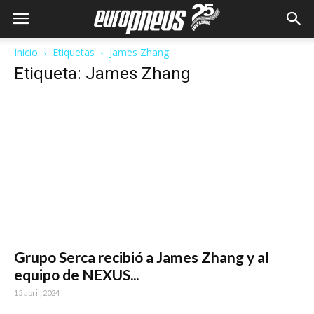
Inicio
Etiquetas
James Zhang
Etiqueta: James Zhang
Grupo Serca recibió a James Zhang y al
equipo de NEXUS...
15 abril, 2024