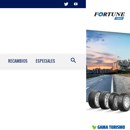
RECAMBIOS
ESPECIALES