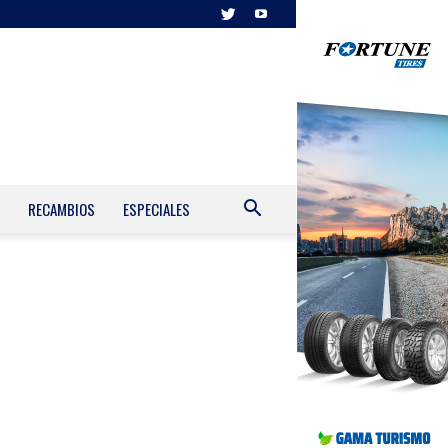
RECAMBIOS
ESPECIALES