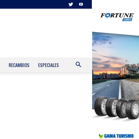
RECAMBIOS
ESPECIALES