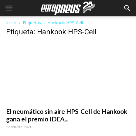
Inicio
Etiquetas
Hankook HPS-Cell
Etiqueta: Hankook HPS-Cell
El neumático sin aire HPS-Cell de Hankook
gana el premio IDEA...
22 octubre, 2021