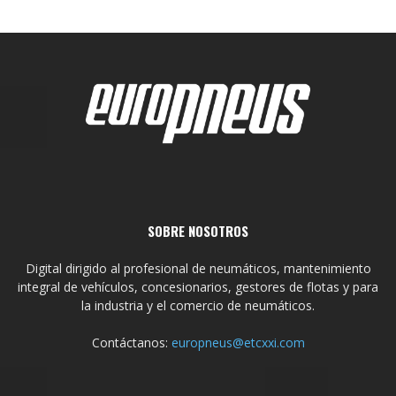
SOBRE NOSOTROS
Digital dirigido al profesional de neumáticos, mantenimiento
integral de vehículos, concesionarios, gestores de flotas y para
la industria y el comercio de neumáticos.
Contáctanos:
europneus@etcxxi.com