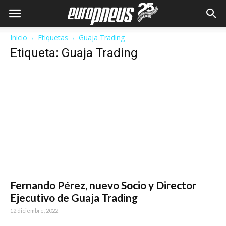
Inicio
Etiquetas
Guaja Trading
Etiqueta: Guaja Trading
Fernando Pérez, nuevo Socio y Director
Ejecutivo de Guaja Trading
12 diciembre, 2022