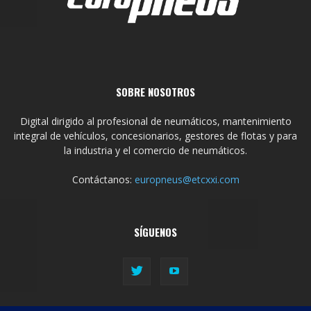
SOBRE NOSOTROS
Digital dirigido al profesional de neumáticos, mantenimiento
integral de vehículos, concesionarios, gestores de flotas y para
la industria y el comercio de neumáticos.
Contáctanos:
europneus@etcxxi.com
SÍGUENOS