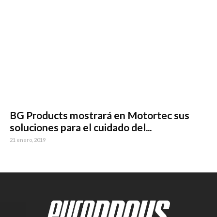
BG Products mostrará en Motortec sus
soluciones para el cuidado del...
21 enero, 2019