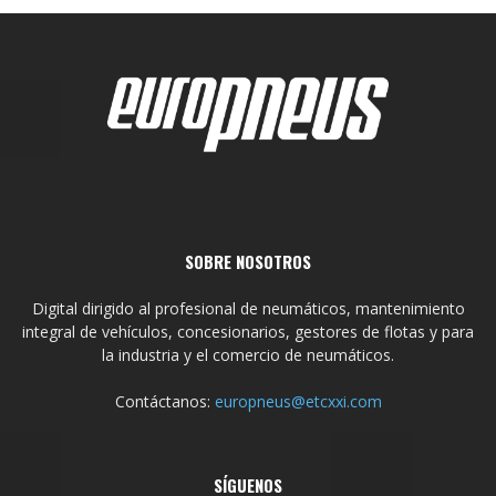
SOBRE NOSOTROS
Digital dirigido al profesional de neumáticos, mantenimiento
integral de vehículos, concesionarios, gestores de flotas y para
la industria y el comercio de neumáticos.
Contáctanos:
europneus@etcxxi.com
SÍGUENOS