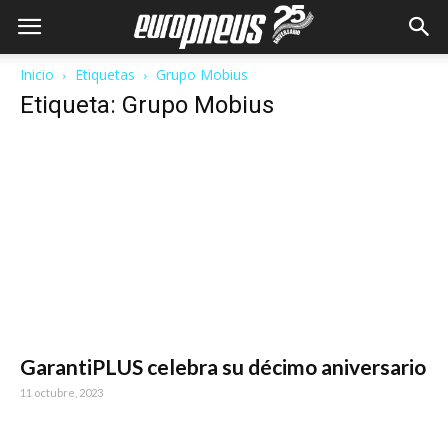
Inicio
Etiquetas
Grupo Mobius
Etiqueta: Grupo Mobius
GarantiPLUS celebra su décimo aniversario
11 octubre, 2023