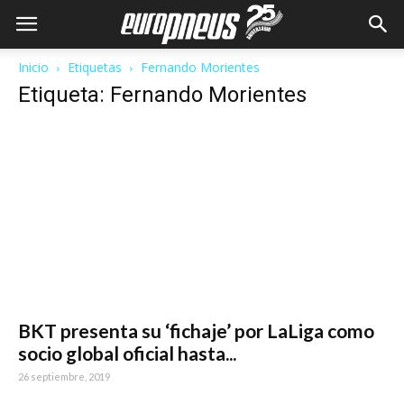
Inicio
Etiquetas
Fernando Morientes
Etiqueta: Fernando Morientes
BKT presenta su ‘fichaje’ por LaLiga como
socio global oficial hasta...
26 septiembre, 2019