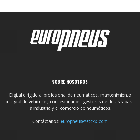
SOBRE NOSOTROS
Digital dirigido al profesional de neumáticos, mantenimiento
integral de vehículos, concesionarios, gestores de flotas y para
la industria y el comercio de neumáticos.
Contáctanos:
europneus@etcxxi.com