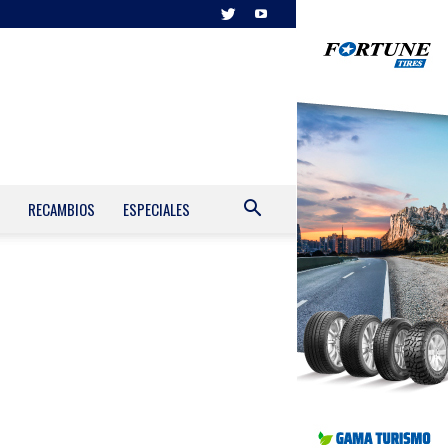
RECAMBIOS
ESPECIALES