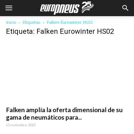
Inicio
Etiquetas
Falken Eurowinter HS02
Etiqueta: Falken Eurowinter HS02
Falken amplía la oferta dimensional de su
gama de neumáticos para...
15 noviembre, 2023