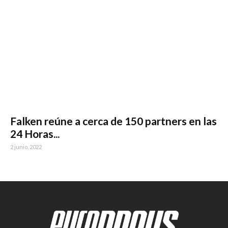
Falken reúne a cerca de 150 partners en las
24 Horas...
2 junio, 2022