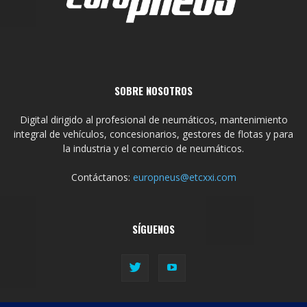
SOBRE NOSOTROS
Digital dirigido al profesional de neumáticos, mantenimiento
integral de vehículos, concesionarios, gestores de flotas y para
la industria y el comercio de neumáticos.
Contáctanos:
europneus@etcxxi.com
SÍGUENOS