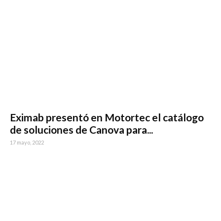
Eximab presentó en Motortec el catálogo
de soluciones de Canova para...
17 mayo, 2022