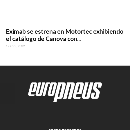
Eximab se estrena en Motortec exhibiendo
el catálogo de Canova con...
19 abril, 2022