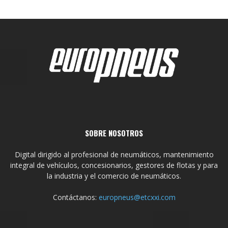
SOBRE NOSOTROS
Digital dirigido al profesional de neumáticos, mantenimiento
integral de vehículos, concesionarios, gestores de flotas y para
la industria y el comercio de neumáticos.
Contáctanos:
europneus@etcxxi.com