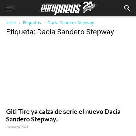
Inicio
Etiquetas
Dacia Sandero Stepway
Etiqueta: Dacia Sandero Stepway
Giti Tire ya calza de serie el nuevo Dacia
Sandero Stepway...
23 marzo, 2021