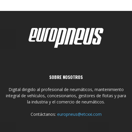
SOBRE NOSOTROS
Digital dirigido al profesional de neumáticos, mantenimiento
integral de vehículos, concesionarios, gestores de flotas y para
la industria y el comercio de neumáticos.
Contáctanos:
europneus@etcxxi.com