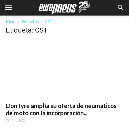
Inicio
Etiquetas
CST
Etiqueta: CST
DonTyre amplía su oferta de neumáticos
de moto con la incorporación...
19 junio, 2023