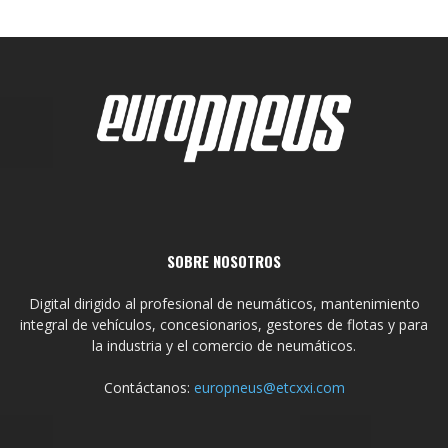
SOBRE NOSOTROS
Digital dirigido al profesional de neumáticos, mantenimiento
integral de vehículos, concesionarios, gestores de flotas y para
la industria y el comercio de neumáticos.
Contáctanos:
europneus@etcxxi.com