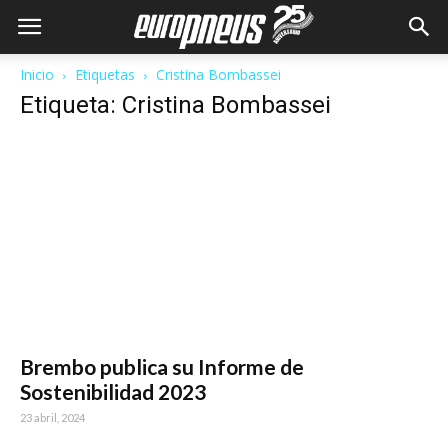
Inicio
Etiquetas
Cristina Bombassei
Etiqueta: Cristina Bombassei
Brembo publica su Informe de
Sostenibilidad 2023
23 abril, 2024