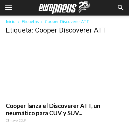
Inicio
Etiquetas
Cooper Discoverer ATT
Etiqueta: Cooper Discoverer ATT
Cooper lanza el Discoverer ATT, un
neumático para CUV y SUV...
21 mayo, 2019