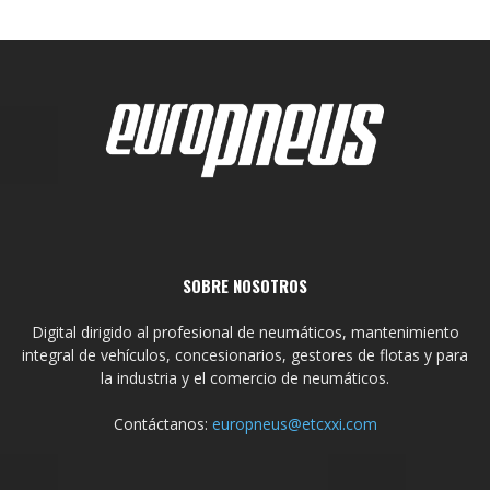
SOBRE NOSOTROS
Digital dirigido al profesional de neumáticos, mantenimiento
integral de vehículos, concesionarios, gestores de flotas y para
la industria y el comercio de neumáticos.
Contáctanos:
europneus@etcxxi.com