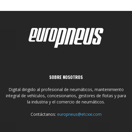
SOBRE NOSOTROS
Digital dirigido al profesional de neumáticos, mantenimiento
integral de vehículos, concesionarios, gestores de flotas y para
la industria y el comercio de neumáticos.
Contáctanos:
europneus@etcxxi.com