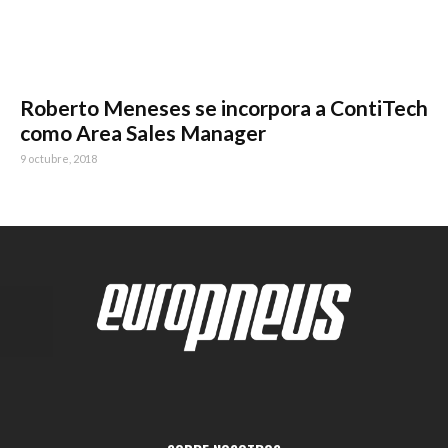
Roberto Meneses se incorpora a ContiTech
como Area Sales Manager
9 octubre, 2018