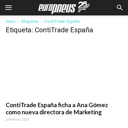
Inicio
Etiquetas
ContiTrade España
Etiqueta: ContiTrade España
ContiTrade España ficha a Ana Gómez
como nueva directora de Marketing
23 febrero, 2021