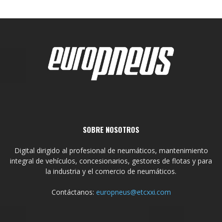
SOBRE NOSOTROS
Digital dirigido al profesional de neumáticos, mantenimiento
integral de vehículos, concesionarios, gestores de flotas y para
la industria y el comercio de neumáticos.
Contáctanos:
europneus@etcxxi.com