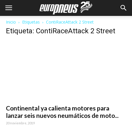
Inicio
Etiquetas
ContiRaceAttack 2 Street
Etiqueta: ContiRaceAttack 2 Street
Continental ya calienta motores para
lanzar seis nuevos neumáticos de moto...
20 noviembre, 2019