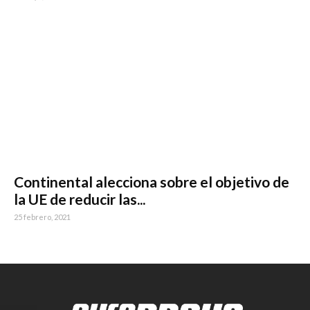
Continental alecciona sobre el objetivo de
la UE de reducir las...
25 febrero, 2021