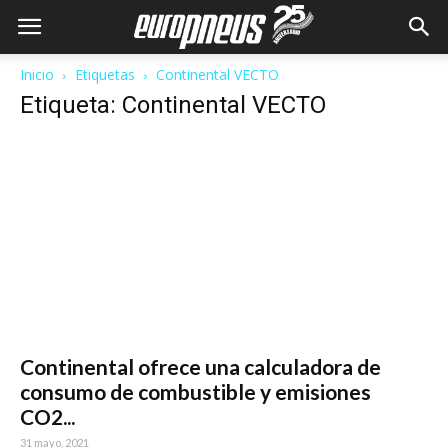
Inicio
Etiquetas
Continental VECTO
Etiqueta: Continental VECTO
Continental ofrece una calculadora de
consumo de combustible y emisiones
CO2...
31 mayo, 2021