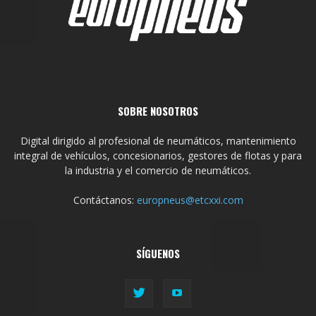
SOBRE NOSOTROS
Digital dirigido al profesional de neumáticos, mantenimiento
integral de vehículos, concesionarios, gestores de flotas y para
la industria y el comercio de neumáticos.
Contáctanos:
europneus@etcxxi.com
SÍGUENOS